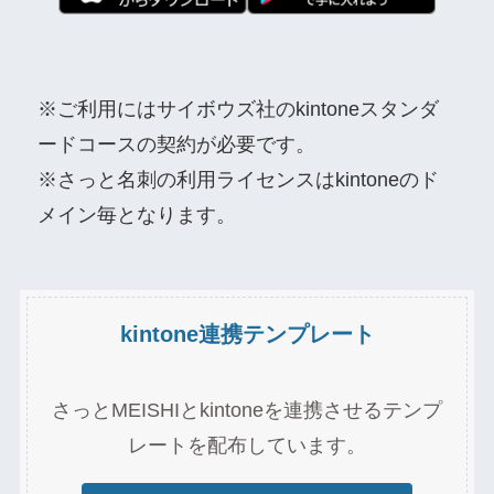
※ご利用にはサイボウズ社のkintoneスタンダ
ードコースの契約が必要です。
※さっと名刺の利用ライセンスはkintoneのド
メイン毎となります。
kintone連携テンプレート
さっとMEISHIとkintoneを連携させるテンプ
レートを配布しています。