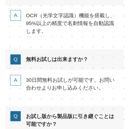
OCR（光学文字認識）機能を搭載し、
95%以上の精度で名刺情報を自動認識
します。
無料お試しは出来ますか？
30日間無料お試しが可能です。お問い
合わせよりお申し込みください。
お試し版から製品版に引き継ぐことは
可能ですか？