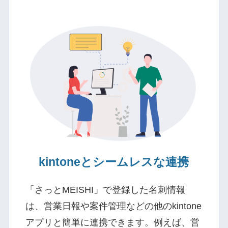
kintoneとシームレスな連携
「さっとMEISHI」で登録した名刺情報
は、営業日報や案件管理などの他のkintone
アプリと簡単に連携できます。例えば、営