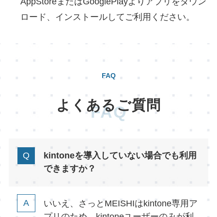
AppStoreまたはGooglePlayよりアプリをダウン
ロード、インストールしてご利用ください。
FAQ
よくあるご質問
FAQ
kintoneを導入していない場合でも利用
できますか？
いいえ、さっとMEISHIはkintone専用ア
プリのため、kintoneユーザーのみが利