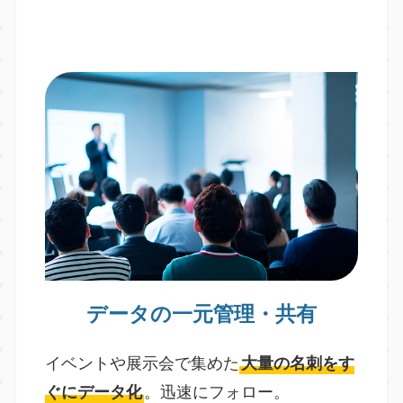
データの一元管理・共有
イベントや展示会で集めた
大量の名刺をす
ぐにデータ化
。迅速にフォロー。