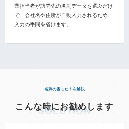
業担当者が訪問先の名刺データを選ぶだけ
で、会社名や住所が自動入力されるため、
入力の手間を省けます。
名刺の困った！を解決
こんな時にお勧めします
SOLUTION