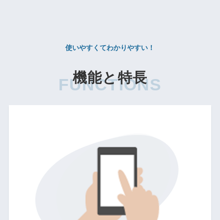
使いやすくてわかりやすい！
機能と特長
FUNCTIONS