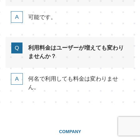
可能です。
利用料金はユーザーが増えても変わり
ませんか？
何名で利用しても料金は変わりませ
ん。
COMPANY