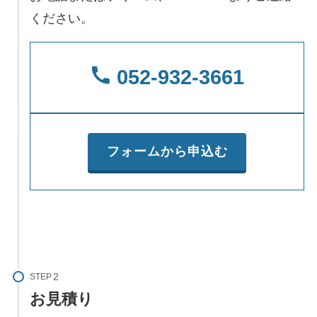
ください。
052-932-3661
フォームから申込む
STEP
お見積り