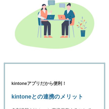
kintoneアプリだから便利！
kintoneとの連携のメリット