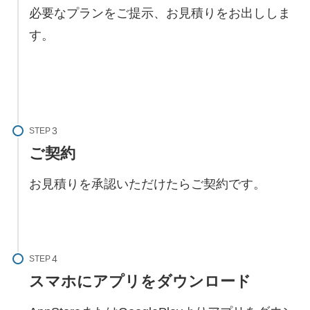
必要なプランをご提示、お見積りをお出ししま
す。
STEP
ご契約
お見積りを承認いただけたらご契約です。
STEP
スマホにアプリをダウンロード