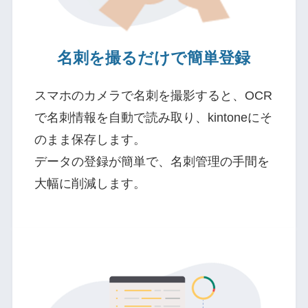
名刺を撮るだけで簡単登録
スマホのカメラで名刺を撮影すると、OCR
で名刺情報を自動で読み取り、kintoneにそ
のまま保存します。
データの登録が簡単で、名刺管理の手間を
大幅に削減します。