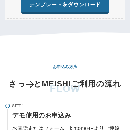
テンプレートをダウンロード
お申込み方法
さっ
とMEISHIご利用の流れ
FLOW
STEP
デモ使用のお申込み
お電話またはフォーム、kintoneHPよりご連絡