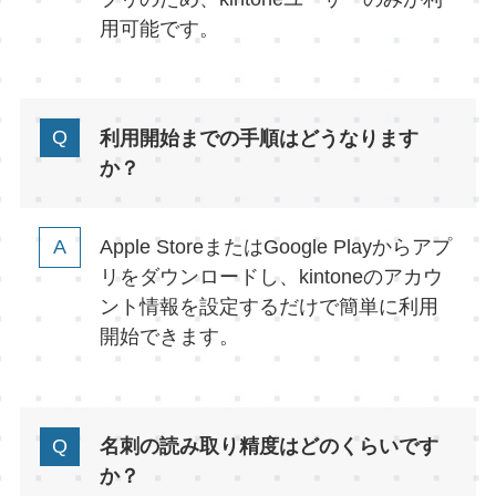
用可能です。
利用開始までの手順はどうなります
か？
Apple StoreまたはGoogle Playからアプ
リをダウンロードし、kintoneのアカウ
ント情報を設定するだけで簡単に利用
開始できます。
名刺の読み取り精度はどのくらいです
か？