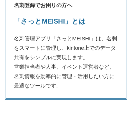
名刺登録でお困りの方へ
「さっとMEISHI」とは
名刺管理アプリ「さっとMEISHI」は、名刺
をスマートに管理し、kintone上でのデータ
共有をシンプルに実現します。
営業担当者や人事、イベント運営者など、
名刺情報を効率的に管理・活用したい方に
最適なツールです。