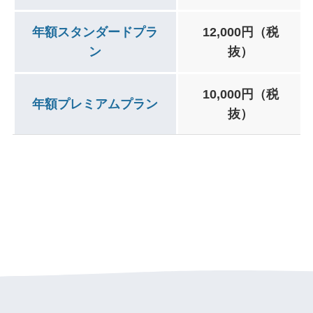
年額スタンダードプラ
12,000円（税
ン
抜）
10,000円（税
年額プレミアムプラン
抜）