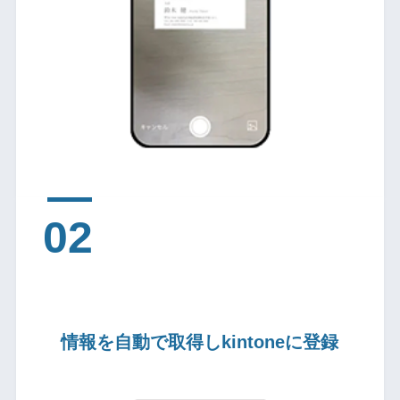
情報を自動で取得しkintoneに登録