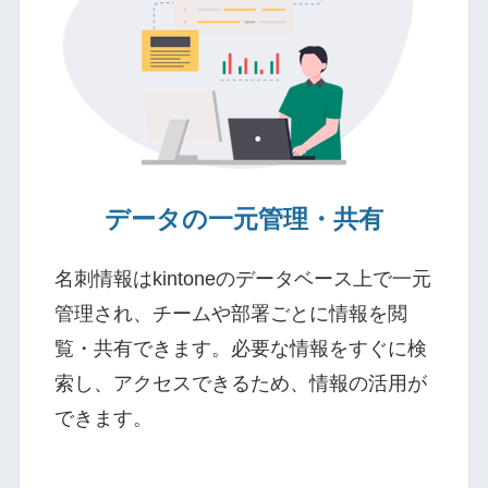
データの一元管理・共有
名刺情報はkintoneのデータベース上で一元
管理され、チームや部署ごとに情報を閲
覧・共有できます。必要な情報をすぐに検
索し、アクセスできるため、情報の活用が
できます。