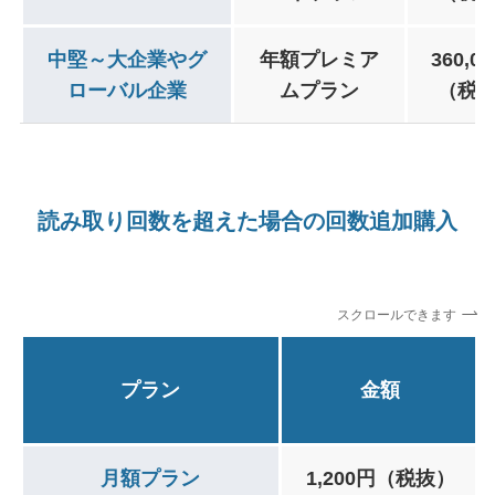
中堅～大企業やグ
年額プレミア
360,0
ローバル企業
ムプラン
（税
読み取り回数を超えた場合の回数追加購入
スクロールできます
プラン
金額
月額プラン
1,200円（税抜）