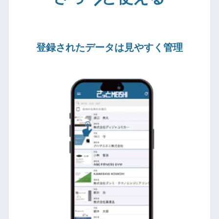
登録されたデータは見やすく管理