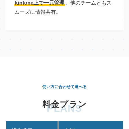
kintone上で一元管理
。他のチームともス
ムーズに情報共有。
使い方に合わせて選べる
料金プラン
PLANS