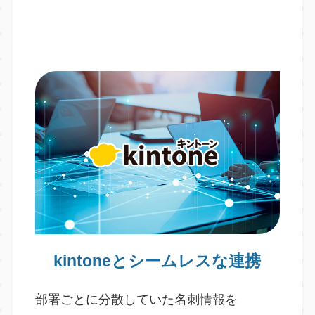
kintoneとシームレスな連携
部署ごとに分散していた名刺情報を