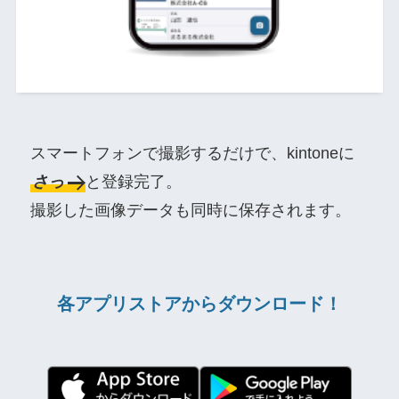
スマートフォンで撮影するだけで、kintoneに
さっ
と登録完了。
撮影した画像データも同時に保存されます。
各アプリストアからダウンロード！