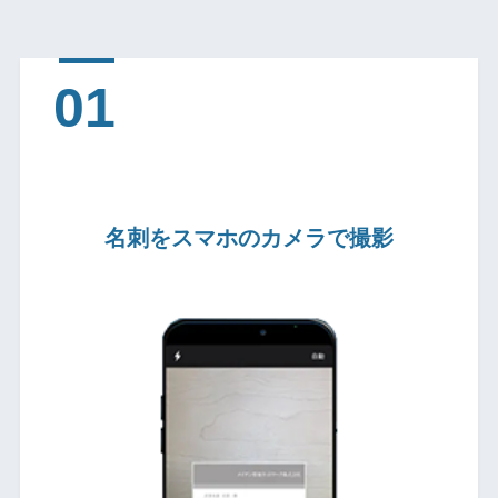
名刺をスマホのカメラで撮影